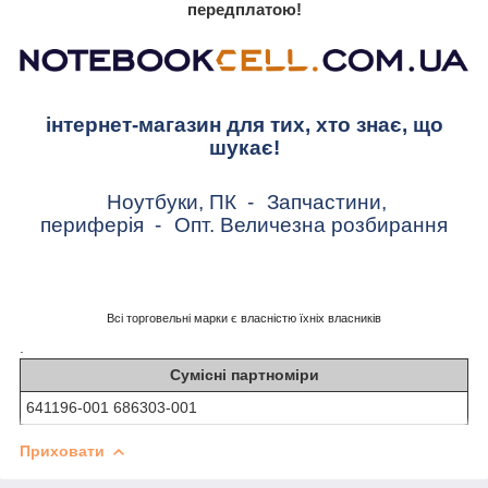
передплатою!
інтернет-магазин для тих, хто знає, що
шукає!
Ноутбуки, ПК
-
Запчастини,
периферія
-
Опт. Величезна розбирання
Всі торговельні марки є власністю їхніх власників
.
Сумісні партноміри
641196-001 686303-001
Приховати