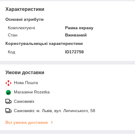
Характеристики
Основні атрибути
Комплектуючі
Рамка екрану
Стан
Вживаний
Користувальницькі характеристики
Код
ID172758
Умови доставки
Нова Пошта
Магазини Rozetka
Самовивіз
Самовивіз: м. Львів, вул. Липинського, 58
Всі умови доставки