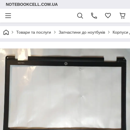
NOTEBOOKCELL.COM.UA
Товари та послуги
Запчастини до ноутбуків
Корпуси 