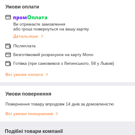
Умови оплати
Ви отримаєте замовлення
або гроші повернуться на вашу картку
Детальніше
Післяплата
Безготівковий розрахунок на карту Mono
Готівка (при самовивозі з Липинського, 58 у Львові)
Всі умови оплати
Умови повернення
Повернення товару впродовж 14 днів за домовленістю
Всі умови повернення
Подібні товари компанії