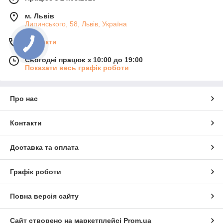
м. Львів
Липинського, 58, Львів, Україна
Контакти
Сьогодні працює з 10:00 до 19:00
Показати весь графік роботи
Про нас
Контакти
Доставка та оплата
Графік роботи
Повна версія сайту
Сайт створено на маркетплейсі
Prom.ua