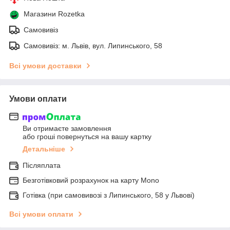
Магазини Rozetka
Самовивіз
Самовивіз: м. Львів, вул. Липинського, 58
Всі умови доставки
Умови оплати
Ви отримаєте замовлення
або гроші повернуться на вашу картку
Детальніше
Післяплата
Безготівковий розрахунок на карту Mono
Готівка (при самовивозі з Липинського, 58 у Львові)
Всі умови оплати