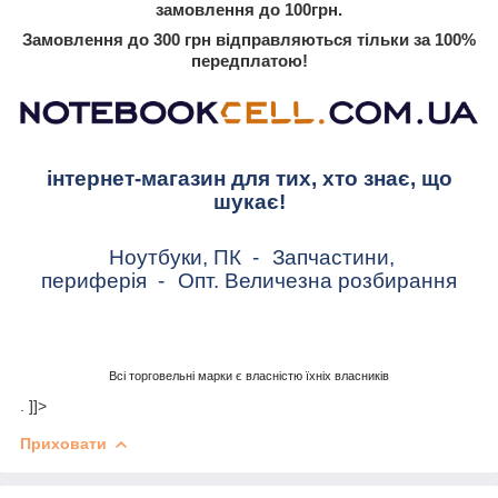
замовлення до 100грн.
Замовлення до 300 грн відправляються тільки за 100%
передплатою!
інтернет-магазин для тих, хто знає, що
шукає!
Ноутбуки, ПК
-
Запчастини,
периферія
-
Опт. Величезна розбирання
Всі торговельні марки є власністю їхніх власників
. ]]>
Приховати