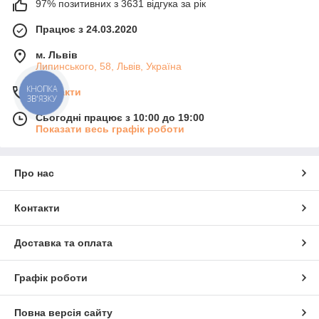
97% позитивних з 3631 відгука за рік
Працює з 24.03.2020
м. Львів
Липинського, 58, Львів, Україна
КНОПКА
Контакти
ЗВ'ЯЗКУ
Сьогодні працює з 10:00 до 19:00
Показати весь графік роботи
Про нас
Контакти
Доставка та оплата
Графік роботи
Повна версія сайту