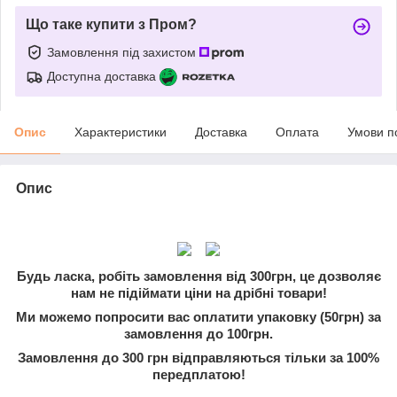
Що таке купити з Пром?
Замовлення під захистом
Доступна доставка
Опис
Характеристики
Доставка
Оплата
Умови п
Опис
Будь ласка, робіть замовлення від 300грн, це дозволяє
нам не підіймати ціни на дрібні товари!
Ми можемо попросити вас оплатити упаковку (50грн) за
замовлення до 100грн.
Замовлення до 300 грн відправляються тільки за 100%
передплатою!