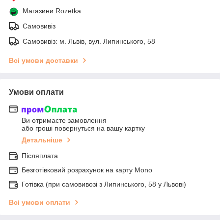
Магазини Rozetka
Самовивіз
Самовивіз: м. Львів, вул. Липинського, 58
Всі умови доставки
Умови оплати
Ви отримаєте замовлення
або гроші повернуться на вашу картку
Детальніше
Післяплата
Безготівковий розрахунок на карту Mono
Готівка (при самовивозі з Липинського, 58 у Львові)
Всі умови оплати