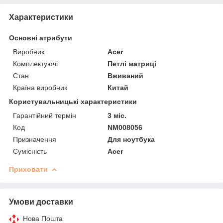
Характеристики
Основні атрибути
Виробник
Acer
Комплектуючі
Петлі матриці
Стан
Вживаний
Країна виробник
Китай
Користувальницькі характеристики
Гарантійний термін
3 міс.
Код
NM008056
Призначення
Для ноутбука
Сумісність
Acer
Приховати
Умови доставки
Нова Пошта