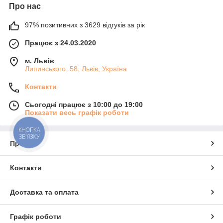
Про нас
97% позитивних з 3629 відгуків за рік
Працює з 24.03.2020
м. Львів
Липинського, 58, Львів, Україна
Контакти
Сьогодні працює з 10:00 до 19:00
Показати весь графік роботи
КНОПКА
ЗВ'ЯЗКУ
Про нас
Контакти
Доставка та оплата
Графік роботи