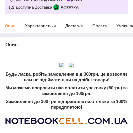
Доступна доставка
Опис
Характеристики
Доставка
Оплата
Умови п
Опис
Будь ласка, робіть замовлення від 300грн, це дозволяє
нам не підіймати ціни на дрібні товари!
Ми можемо попросити вас оплатити упаковку (50грн) за
замовлення до 100грн.
Замовлення до 300 грн відправляються тільки за 100%
передплатою!