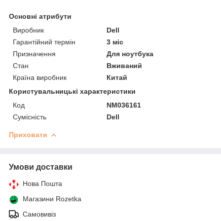
Основні атрибути
Виробник
Dell
Гарантійний термін
3 міс
Призначення
Для ноутбука
Стан
Вживаний
Країна виробник
Китай
Користувальницькі характеристики
Код
NM036161
Сумісність
Dell
Приховати
Умови доставки
Нова Пошта
Магазини Rozetka
Самовивіз