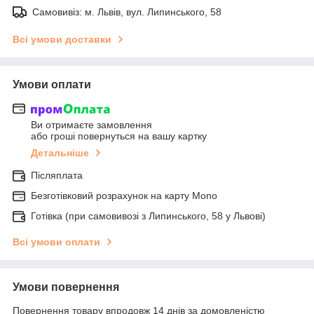
Самовивіз: м. Львів, вул. Липинського, 58
Всі умови доставки
Умови оплати
Ви отримаєте замовлення
або гроші повернуться на вашу картку
Детальніше
Післяплата
Безготівковий розрахунок на карту Mono
Готівка (при самовивозі з Липинського, 58 у Львові)
Всі умови оплати
Умови повернення
Повернення товару впродовж 14 днів за домовленістю