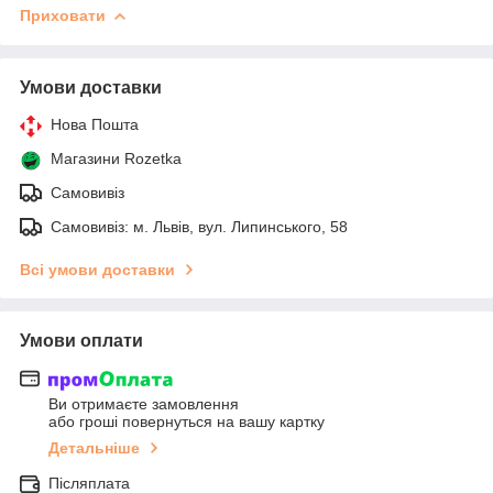
Приховати
Умови доставки
Нова Пошта
Магазини Rozetka
Самовивіз
Самовивіз: м. Львів, вул. Липинського, 58
Всі умови доставки
Умови оплати
Ви отримаєте замовлення
або гроші повернуться на вашу картку
Детальніше
Післяплата