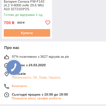
Батарея Cenava FW-F142
(4,2 V-8000 mAh 29,6 Wh)
A10 3272103*2S
Готово до відправки 1 од.
700
₴
800 ₴
Купити
Про нас
97% позитивних з 3627 відгуків за рік
Працює з 24.03.2020
м. Львів
Липинського, 58, Львів, Україна
Контакти
Сьогодні працює з 10:00 до 19:00
Показати весь графік роботи