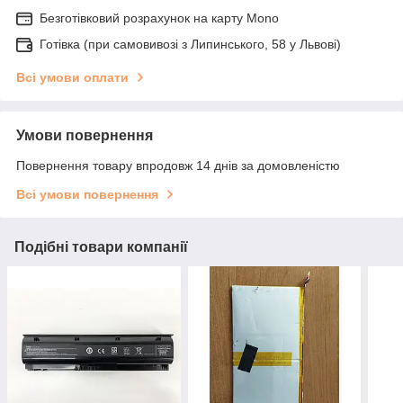
Безготівковий розрахунок на карту Mono
Готівка (при самовивозі з Липинського, 58 у Львові)
Всі умови оплати
Умови повернення
Повернення товару впродовж 14 днів за домовленістю
Всі умови повернення
Подібні товари компанії