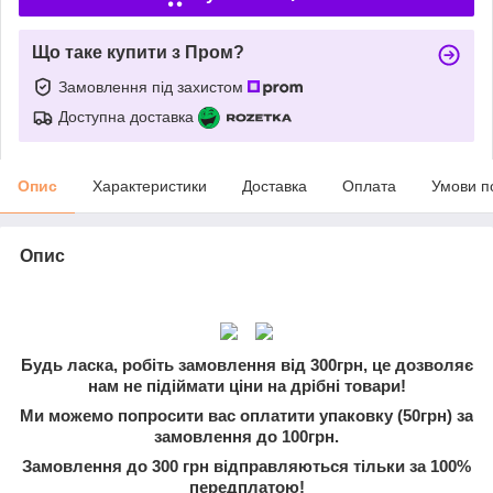
Що таке купити з Пром?
Замовлення під захистом
Доступна доставка
Опис
Характеристики
Доставка
Оплата
Умови п
Опис
Будь ласка, робіть замовлення від 300грн, це дозволяє
нам не підіймати ціни на дрібні товари!
Ми можемо попросити вас оплатити упаковку (50грн) за
замовлення до 100грн.
Замовлення до 300 грн відправляються тільки за 100%
передплатою!