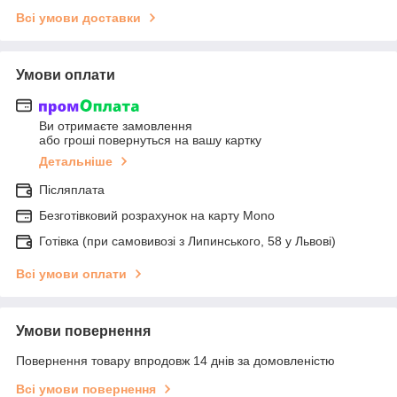
Всі умови доставки
Умови оплати
Ви отримаєте замовлення
або гроші повернуться на вашу картку
Детальніше
Післяплата
Безготівковий розрахунок на карту Mono
Готівка (при самовивозі з Липинського, 58 у Львові)
Всі умови оплати
Умови повернення
Повернення товару впродовж 14 днів за домовленістю
Всі умови повернення