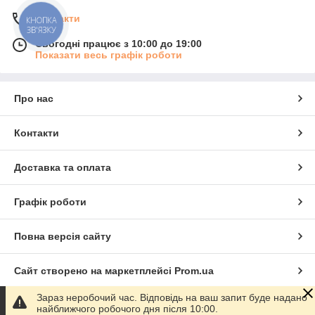
Контакти
КНОПКА
ЗВ'ЯЗКУ
Сьогодні працює з 10:00 до 19:00
Показати весь графік роботи
Про нас
Контакти
Доставка та оплата
Графік роботи
Повна версія сайту
Сайт створено на маркетплейсі
Prom.ua
Зараз неробочий час. Відповідь на ваш запит буде надано
Політика конфіденційності
найближчого робочого дня після 10:00.