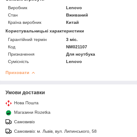
Виробник
Lenovo
Стан
Вживаний
Країна виробник
Китай
Користувальницькі характеристики
Гарантійний термін
3 міс.
Код
NM021107
Призначення
Для ноутбука
Сумісність
Lenovo
Приховати
Умови доставки
Нова Пошта
Магазини Rozetka
Самовивіз
Самовивіз: м. Львів, вул. Липинського, 58