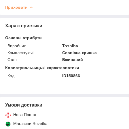
Приховати
Характеристики
Основні атрибути
Виробник
Toshiba
Комплектуючі
Сервісна кришка
Стан
Вживаний
Користувальницькі характеристики
Код
ID150866
Умови доставки
Нова Пошта
Магазини Rozetka