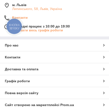
м. Львів
Липинського, 58, Львів, Україна
Контакти
КНОПКА
Сьогодні працює з 10:00 до 19:00
ЗВ'ЯЗКУ
Показати весь графік роботи
Про нас
Контакти
Доставка та оплата
Графік роботи
Повна версія сайту
Сайт створено на маркетплейсі
Prom.ua