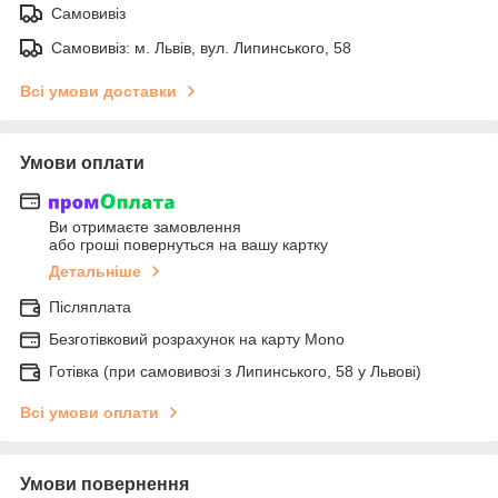
Самовивіз
Самовивіз: м. Львів, вул. Липинського, 58
Всі умови доставки
Умови оплати
Ви отримаєте замовлення
або гроші повернуться на вашу картку
Детальніше
Післяплата
Безготівковий розрахунок на карту Mono
Готівка (при самовивозі з Липинського, 58 у Львові)
Всі умови оплати
Умови повернення