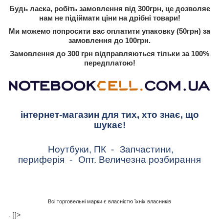
Будь ласка, робіть замовлення від 300грн, це дозволяє
нам не підіймати ціни на дрібні товари!
Ми можемо попросити вас оплатити упаковку (50грн) за
замовлення до 100грн.
Замовлення до 300 грн відправляються тільки за 100%
передплатою!
інтернет-магазин для тих, хто знає, що
шукає!
Ноутбуки, ПК
-
Запчастини,
периферія
-
Опт. Величезна розбирання
Всі торговельні марки є власністю їхніх власників
. ]]>