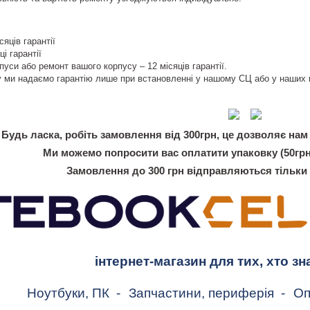
сяців гарантії
ці гарантії
пуси або ремонт вашого корпусу – 12 місяців гарантії.
 ми надаємо гарантію лише при встановленні у нашому СЦ або у наших 
Будь ласка, робіть замовлення від 300грн, це дозволяє нам 
Ми можемо попросити вас оплатити упаковку (50грн
Замовлення до 300 грн відправляються тільки
інтернет-магазин для тих, хто зн
Ноутбуки, ПК
-
Запчастини, периферія
-
Оп