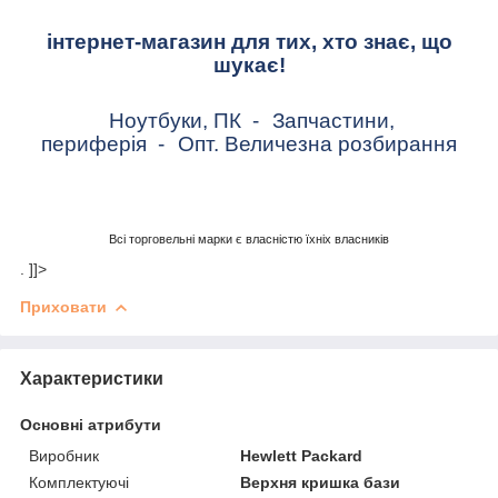
інтернет-магазин для тих, хто знає, що
шукає!
Ноутбуки, ПК
-
Запчастини,
периферія
-
Опт. Величезна розбирання
Всі торговельні марки є власністю їхніх власників
. ]]>
Приховати
Характеристики
Основні атрибути
Виробник
Hewlett Packard
Комплектуючі
Верхня кришка бази