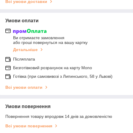
Всі умови доставки
Умови оплати
Ви отримаєте замовлення
або гроші повернуться на вашу картку
Детальніше
Післяплата
Безготівковий розрахунок на карту Mono
Готівка (при самовивозі з Липинського, 58 у Львові)
Всі умови оплати
Умови повернення
Повернення товару впродовж 14 днів за домовленістю
Всі умови повернення