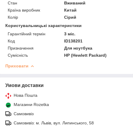
Стан
Вживаний
Країна виробник
Китай
Колір
Сірий
Користувальницькі характеристики
Гарантійний термін
3 міс.
Код
ID138201
Призначення
Для ноутбука
Сумісність
HP (Hewlett Packard)
Приховати
Умови доставки
Нова Пошта
Магазини Rozetka
Самовивіз
Самовивіз: м. Львів, вул. Липинського, 58