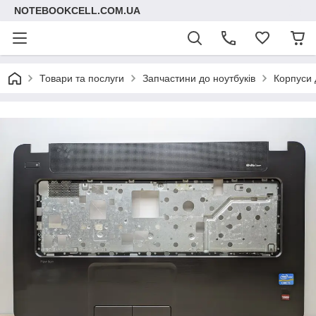
NOTEBOOKCELL.COM.UA
Товари та послуги
Запчастини до ноутбуків
Корпуси 