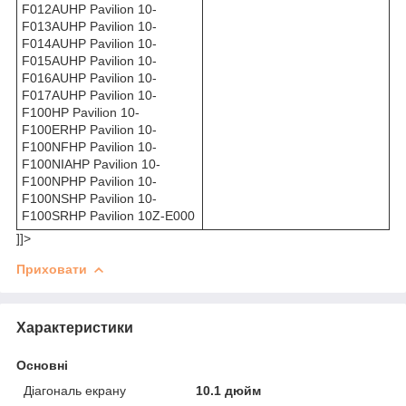
F012AUHP Pavilion 10-
F013AUHP Pavilion 10-
F014AUHP Pavilion 10-
F015AUHP Pavilion 10-
F016AUHP Pavilion 10-
F017AUHP Pavilion 10-
F100HP Pavilion 10-
F100ERHP Pavilion 10-
F100NFHP Pavilion 10-
F100NIAHP Pavilion 10-
F100NPHP Pavilion 10-
F100NSHP Pavilion 10-
F100SRHP Pavilion 10Z-E000
]]>
Приховати
Характеристики
Основні
Діагональ екрану
10.1 дюйм