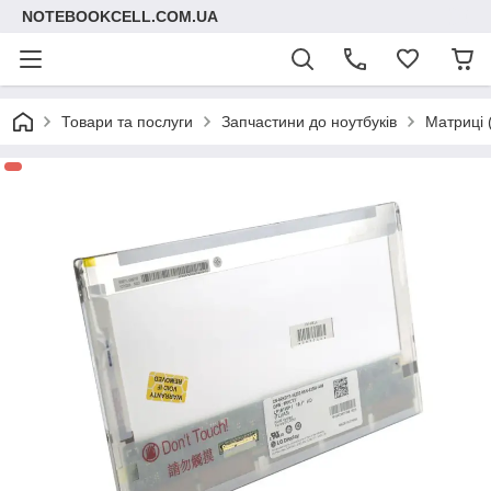
NOTEBOOKCELL.COM.UA
Товари та послуги
Запчастини до ноутбуків
Матриці 