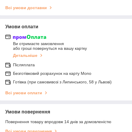
Всі умови доставки
Умови оплати
Ви отримаєте замовлення
або гроші повернуться на вашу картку
Детальніше
Післяплата
Безготівковий розрахунок на карту Mono
Готівка (при самовивозі з Липинського, 58 у Львові)
Всі умови оплати
Умови повернення
Повернення товару впродовж 14 днів за домовленістю
Всі умови повернення