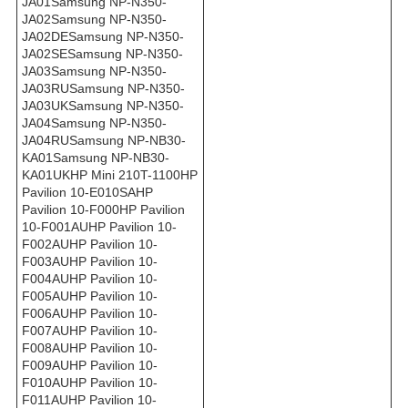
JA01Samsung NP-N350-
JA02Samsung NP-N350-
JA02DESamsung NP-N350-
JA02SESamsung NP-N350-
JA03Samsung NP-N350-
JA03RUSamsung NP-N350-
JA03UKSamsung NP-N350-
JA04Samsung NP-N350-
JA04RUSamsung NP-NB30-
KA01Samsung NP-NB30-
KA01UKHP Mini 210T-1100HP
Pavilion 10-E010SAHP
Pavilion 10-F000HP Pavilion
10-F001AUHP Pavilion 10-
F002AUHP Pavilion 10-
F003AUHP Pavilion 10-
F004AUHP Pavilion 10-
F005AUHP Pavilion 10-
F006AUHP Pavilion 10-
F007AUHP Pavilion 10-
F008AUHP Pavilion 10-
F009AUHP Pavilion 10-
F010AUHP Pavilion 10-
F011AUHP Pavilion 10-