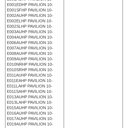
E001EDHP PAVILION 10-
E001SFHP PAVILION 10-
E002AUHP PAVILION 10-
E002ELHP PAVILION 10-
E002SLHP PAVILION 10-
E003AUHP PAVILION 10-
E004AUHP PAVILION 10-
E006AUHP PAVILION 10-
E007AUHP PAVILION 10-
E008AUHP PAVILION 10-
E009AUHP PAVILION 10-
E010NRHP PAVILION 10-
E010SRHP PAVILION 10-
E011AUHP PAVILION 10-
E011EAHP PAVILION 10-
E011LAHP PAVILION 10-
E011SAHP PAVILION 10-
E013AUHP PAVILION 10-
E013LAHP PAVILION 10-
E015AUHP PAVILION 10-
E016AUHP PAVILION 10-
E017AUHP PAVILION 10-
E019AUHP PAVILION 10-