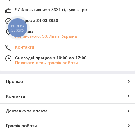
97% позитивних з 3631 відгука за рік
Працює з 24.03.2020
КНОПКА
ЗВ'ЯЗКУ
м. Львів
Липинського, 58, Львів, Україна
Контакти
Сьогодні працює з 10:00 до 17:00
Показати весь графік роботи
Про нас
Контакти
Доставка та оплата
Графік роботи