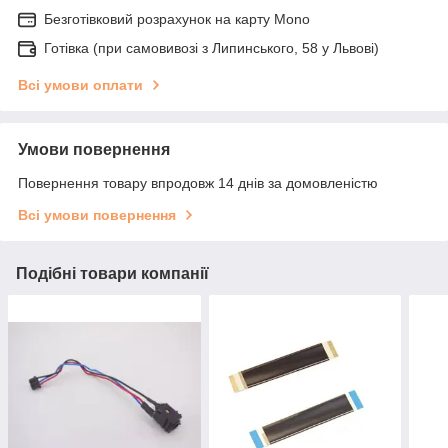
Безготівковий розрахунок на карту Mono
Готівка (при самовивозі з Липинського, 58 у Львові)
Всі умови оплати
Умови повернення
Повернення товару впродовж 14 днів за домовленістю
Всі умови повернення
Подібні товари компанії