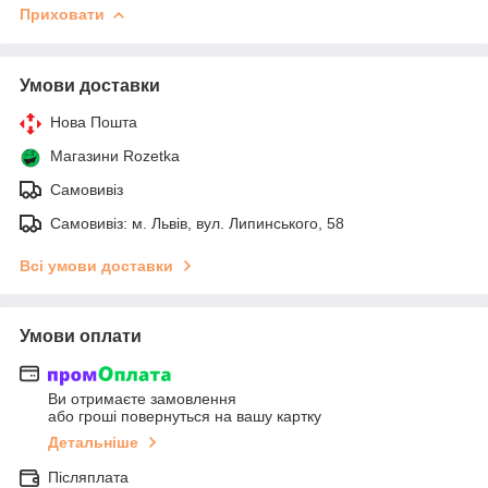
Приховати
Умови доставки
Нова Пошта
Магазини Rozetka
Самовивіз
Самовивіз: м. Львів, вул. Липинського, 58
Всі умови доставки
Умови оплати
Ви отримаєте замовлення
або гроші повернуться на вашу картку
Детальніше
Післяплата