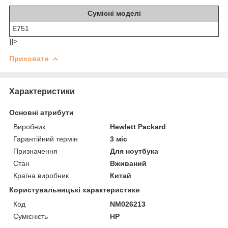
.
Сумісні моделі
E751
]]>
Приховати
Характеристики
Основні атрибути
Виробник
Hewlett Packard
Гарантійний термін
3 міс
Призначення
Для ноутбука
Стан
Вживаний
Країна виробник
Китай
Користувальницькі характеристики
Код
NM026213
Сумісність
HP