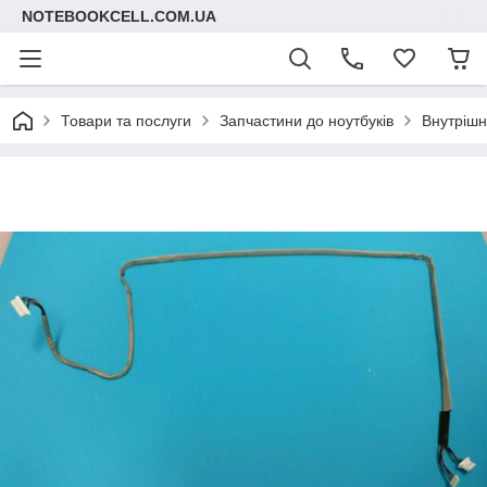
NOTEBOOKCELL.COM.UA
Товари та послуги
Запчастини до ноутбуків
Внутрішні