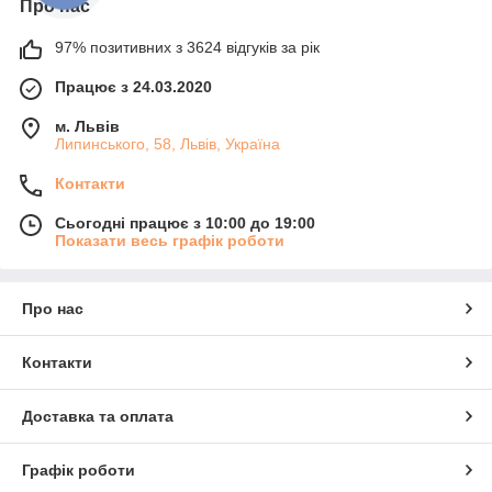
Про нас
97% позитивних з 3624 відгуків за рік
Працює з 24.03.2020
м. Львів
Липинського, 58, Львів, Україна
Контакти
Сьогодні працює з 10:00 до 19:00
Показати весь графік роботи
Про нас
Контакти
Доставка та оплата
Графік роботи