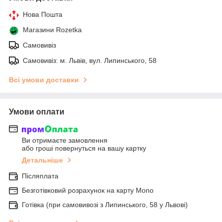
Нова Пошта
Магазини Rozetka
Самовивіз
Самовивіз: м. Львів, вул. Липинського, 58
Всі умови доставки
Умови оплати
Ви отримаєте замовлення
або гроші повернуться на вашу картку
Детальніше
Післяплата
Безготівковий розрахунок на карту Mono
Готівка (при самовивозі з Липинського, 58 у Львові)