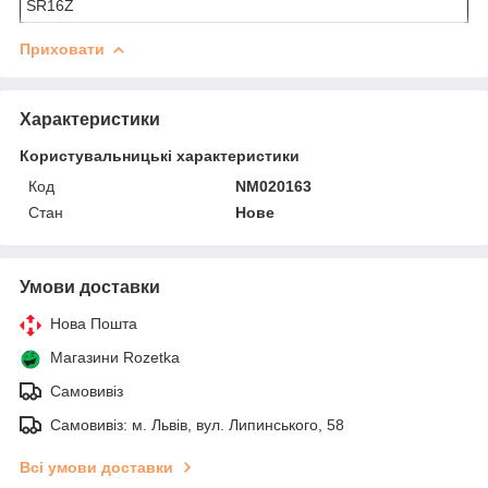
SR16Z
Приховати
Характеристики
Користувальницькі характеристики
Код
NM020163
Стан
Нове
Умови доставки
Нова Пошта
Магазини Rozetka
Самовивіз
Самовивіз: м. Львів, вул. Липинського, 58
Всі умови доставки