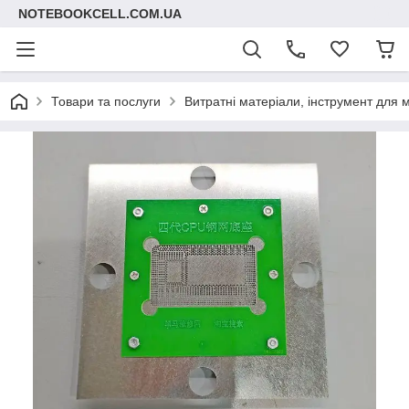
NOTEBOOKCELL.COM.UA
Товари та послуги
Витратні матеріали, інструмент для 