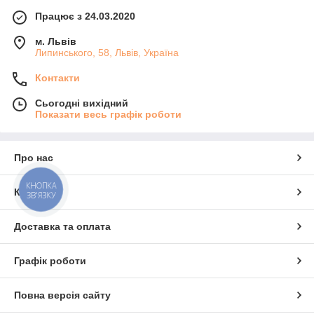
Працює з 24.03.2020
м. Львів
Липинського, 58, Львів, Україна
Контакти
Сьогодні вихідний
Показати весь графік роботи
Про нас
КНОПКА
Контакти
ЗВ'ЯЗКУ
Доставка та оплата
Графік роботи
Повна версія сайту