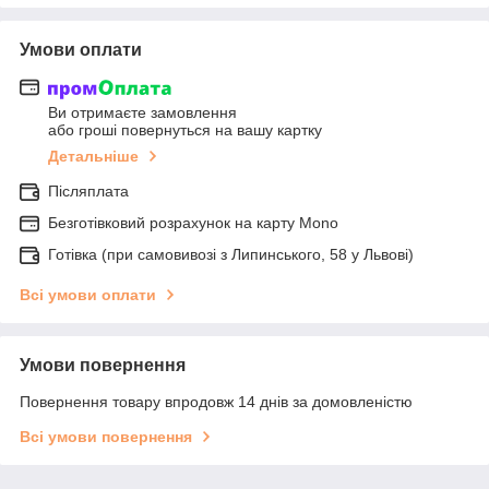
Умови оплати
Ви отримаєте замовлення
або гроші повернуться на вашу картку
Детальніше
Післяплата
Безготівковий розрахунок на карту Mono
Готівка (при самовивозі з Липинського, 58 у Львові)
Всі умови оплати
Умови повернення
Повернення товару впродовж 14 днів за домовленістю
Всі умови повернення