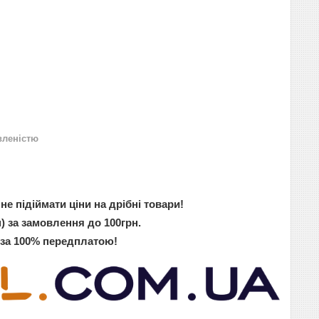
вленістю
не підіймати ціни на дрібні товари!
) за замовлення до 100грн.
 за 100% передплатою!