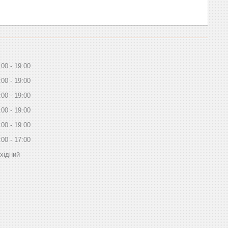
:00
19:00
:00
19:00
:00
19:00
:00
19:00
:00
19:00
:00
17:00
хідний