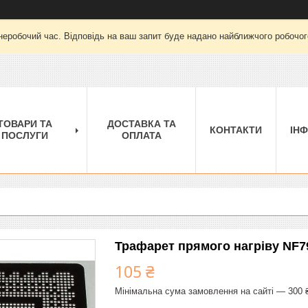
неробочий час. Відповідь на ваш запит буде надано найближчого робочого
ТОВАРИ ТА
ДОСТАВКА ТА
КОНТАКТИ
ІН
ПОСЛУГИ
ОПЛАТА
Трафарет прямого нагріву NF7
105 ₴
Мінімальна сума замовлення на сайті — 300 