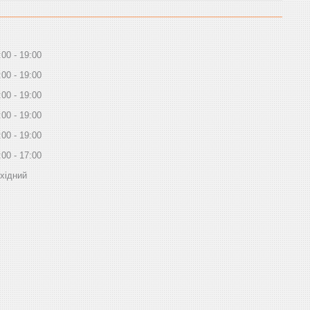
:00
19:00
:00
19:00
:00
19:00
:00
19:00
:00
19:00
:00
17:00
хідний