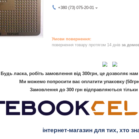
+380 (73) 075-20-01
повернення товару протягом 14 днів
за домо
Будь ласка, робіть замовлення від 300грн, це дозволяє нам 
Ми можемо попросити вас оплатити упаковку (50грн
Замовлення до 300 грн відправляються тільки
інтернет-магазин для тих, хто зн