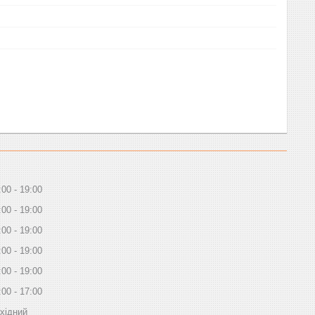
:00
19:00
:00
19:00
:00
19:00
:00
19:00
:00
19:00
:00
17:00
хідний