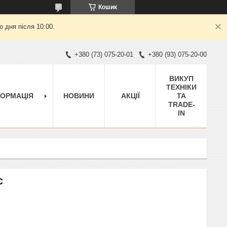
Кошик
 дня після 10:00.
+380 (73) 075-20-01
+380 (93) 075-20-00
ВИКУП
ТЕХНІКИ
ФОРМАЦІЯ
НОВИНИ
АКЦІЇ
ТА
TRADE-
IN
C