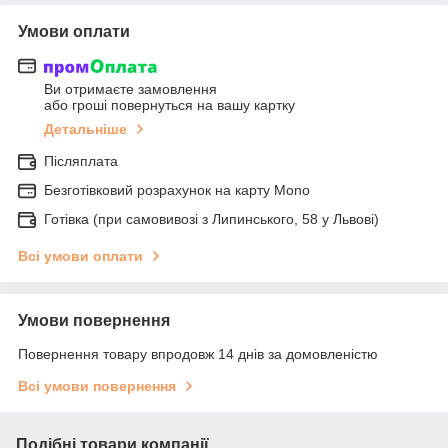
Умови оплати
Ви отримаєте замовлення
або гроші повернуться на вашу картку
Детальніше
Післяплата
Безготівковий розрахунок на карту Mono
Готівка (при самовивозі з Липинського, 58 у Львові)
Всі умови оплати
Умови повернення
Повернення товару впродовж 14 днів за домовленістю
Всі умови повернення
Подібні товари компанії