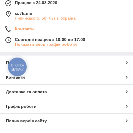
Працює з 24.03.2020
м. Львів
Липинського, 58, Львів, Україна
Контакти
Сьогодні працює з 10:00 до 17:00
Показати весь графік роботи
Про нас
КНОПКА
ЗВ'ЯЗКУ
Контакти
Доставка та оплата
Графік роботи
Повна версія сайту