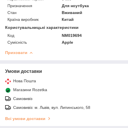
Призначення
Для ноутбука
Стан
Вживаний
Країна виробник
Китай
Користувальницькі характеристики
Код
NM019694
Сумісність
Apple
Приховати
Умови доставки
Нова Пошта
Магазини Rozetka
Самовивіз
Самовивіз: м. Львів, вул. Липинського, 58
Всі умови доставки