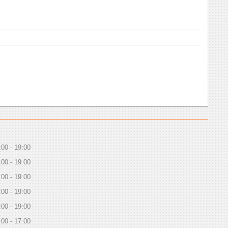
:00
19:00
:00
19:00
:00
19:00
:00
19:00
:00
19:00
:00
17:00