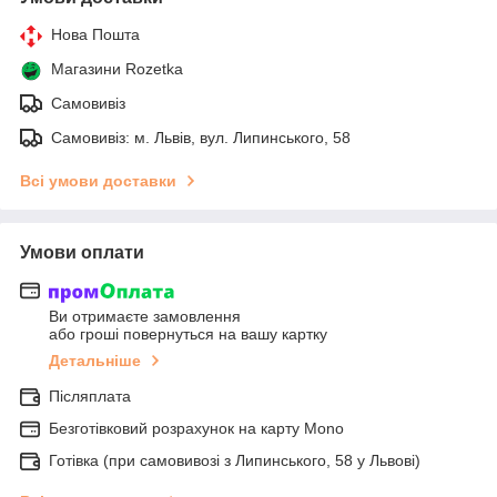
Нова Пошта
Магазини Rozetka
Самовивіз
Самовивіз: м. Львів, вул. Липинського, 58
Всі умови доставки
Умови оплати
Ви отримаєте замовлення
або гроші повернуться на вашу картку
Детальніше
Післяплата
Безготівковий розрахунок на карту Mono
Готівка (при самовивозі з Липинського, 58 у Львові)