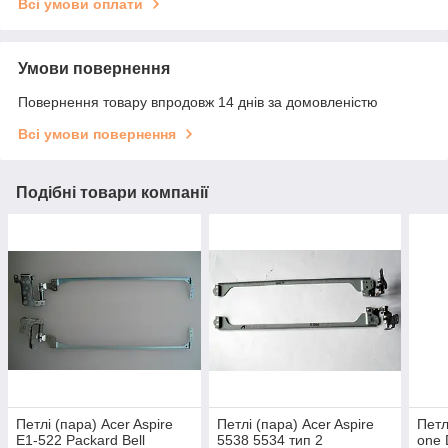
Всі умови оплати
Умови повернення
Повернення товару впродовж 14 днів за домовленістю
Всі умови повернення
Подібні товари компанії
Петлі (пара) Acer Aspire
Петлі (пара) Acer Aspire
Петл
E1-522 Packard Bell
5538 5534 тип 2
one 