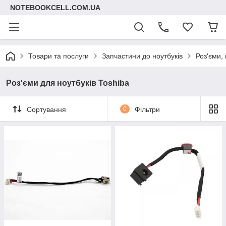
NOTEBOOKCELL.COM.UA
Товари та послуги
Запчастини до ноутбуків
Роз'єми, 
Роз'єми для ноутбуків Toshiba
Сортування
0
Фільтри