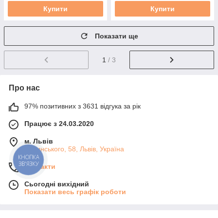
Купити
Купити
Показати ще
1
/ 3
Про нас
97% позитивних з 3631 відгука за рік
Працює з 24.03.2020
м. Львів
Липинського, 58, Львів, Україна
КНОПКА
ЗВ'ЯЗКУ
Контакти
Сьогодні вихідний
Показати весь графік роботи