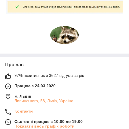
Про нас
97% позитивних з 3627 відгуків за рік
Працює з 24.03.2020
м. Львів
Липинського, 58, Львів, Україна
Контакти
Сьогодні працює з 10:00 до 19:00
Показати весь графік роботи