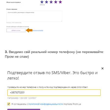
3.
Вводимо свій реальний номер телефону (не переживайте:
Пром не спам)