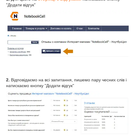
"Додати відгук"
2.
Відповідаємо на всі запитання, пишемо пару чесних слів і
натискаємо кнопку "Додати відгук"