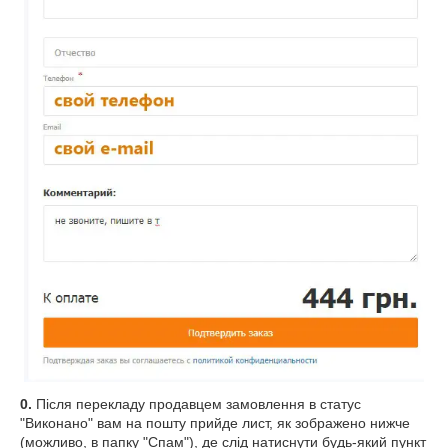
0.
Після перекладу продавцем замовлення в статус
"Виконано" вам на пошту прийде лист, як зображено нижче
(можливо, в папку "Спам"), де слід натиснути будь-який пункт